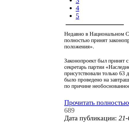
3
4
5
Недавно в Национальном С
полностью принят законоп
положения».
Законопроект был принят с 
секретарь партии «Наследие
присутствовали только 63 
было проведено на завтраш
по причине необоснованно
Прочитать полностью
689
Дата публикации:
21-