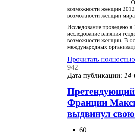
О
возможности женщин 2012»
возможности женщин мира
Исследование проведено в 
исследование влияния генд
возможности женщин. В ос
международных организац
Прочитать полностью
942
Дата публикации:
14-
Претендующий 
Франции Макси
выдвинул свою
60