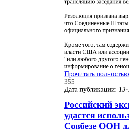
трансляцию заседания ве
Резолюция призвана выра
что Соединенные Штаты 
официального признания
Кроме того, там содержи
власти США или ассоции
"или любого другого ген
информирование о геноц
Прочитать полностью
355
Дата публикации:
13-
Российский экс
удастся исполь
Совбезе ООН д