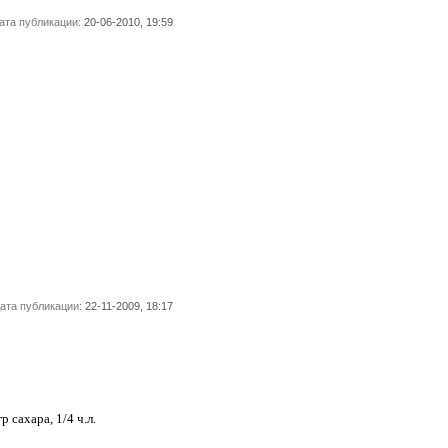
ата публикации:
20-06-2010, 19:59
ата публикации:
22-11-2009, 18:17
р сахара, 1/4 ч.л.