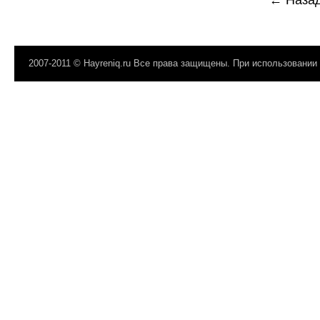
← Наза
2007-2011 © Hayreniq.ru Все права защищены. При использовании 